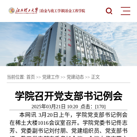
当前位置:
首页
>>
党建工作
>>
党建动态
>> 正文
学院召开党支部书记例会
2025年03月21日 10:20 点击：[
170
]
本网讯 3月20日上午，学院党支部书记例会
在稀土大楼1016会议室召开。学院党委书记佟志
芳、党委副书记刘付朋、党建组织员、党支部书