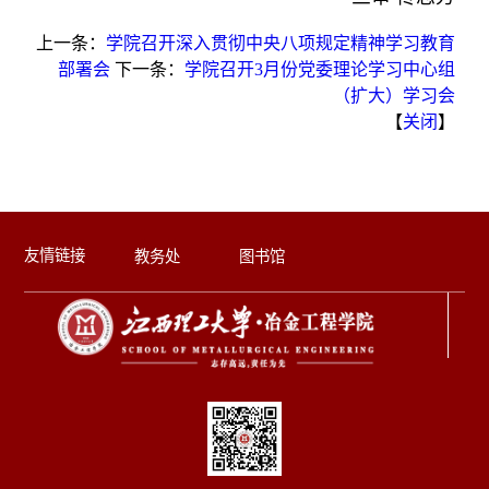
上一条：
学院召开深入贯彻中央八项规定精神学习教育
部署会
下一条：
学院召开3月份党委理论学习中心组
（扩大）学习会
【
关闭
】
友情链接
教务处
图书馆