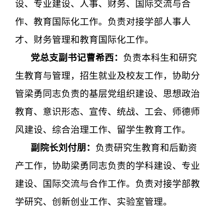
设、专业建设、人事、财务、国际交流与合
作、教育国际化工作。负责对接学部人事人
才、财务管理和教育国际化工作。
党总支副书记曹希西：
负责本科生和研究
生
教育与管理，招生就业及校友工作，协助分
管梁勇同志负责的基层党组织建设、思想政治
教育、意识形态、宣传、统战、工会、师德师
风建设、综合治理工作、留学生教育工作
。
副院长刘付朋：
负责研究生教育和后勤资
产工作，协助梁勇同志负责的学科建设、专业
建设、国际交流与合作工作。负责对接学部教
学研究、创新创业工作、实验室管理。