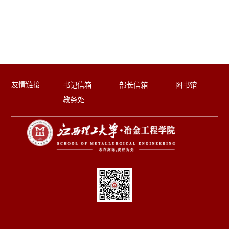
友情链接
书记信箱
部长信箱
图书馆
教务处