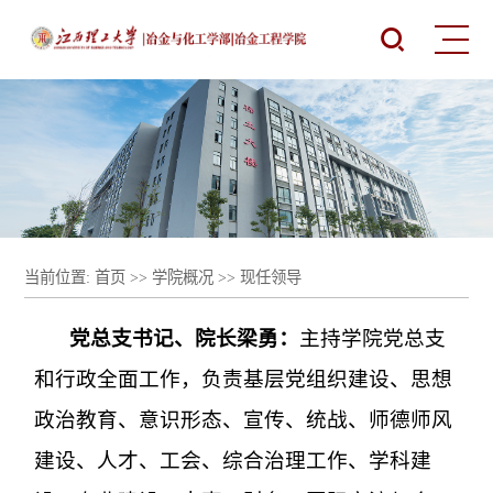
当前位置:
首页
>>
学院概况
>>
现任领导
党总支书记、院长梁勇：
主持学院党总支
和行政全面工作，负责基层党组织建设、思想
政治教育、意识形态、宣传、统战、师德师风
建设、人才、工会、综合治理工作、学科建