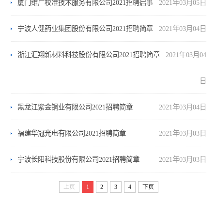
厦门维广校准技术服务有限公司2021招聘启事
2021年03月05日
宁波人健药业集团股份有限公司2021招聘简章
2021年03月04日
浙江汇翔新材料科技股份有限公司2021招聘简章
2021年03月04
日
黑龙江紫金铜业有限公司2021招聘简章
2021年03月04日
福建华冠光电有限公司2021招聘简章
2021年03月03日
宁波长阳科技股份有限公司2021招聘简章
2021年03月03日
上页
1
2
3
4
下页