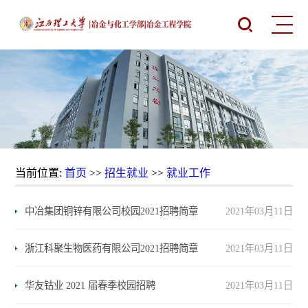
当前位置:
首页
>>
招生就业
>>
就业工作
中冶集团铜锌有限公司校园2021招聘简章
2021年03月11日
浙江科聚生物医药有限公司2021招聘简章
2021年03月11日
华友钴业 2021 届春季校园招聘
2021年03月11日