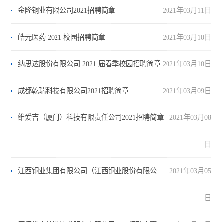
金隆铜业有限公司2021招聘简章
2021年03月11日
皓元医药 2021 校园招聘简章
2021年03月10日
纳思达股份有限公司 2021 届春季校园招聘简章
2021年03月10日
成都乾瑞科技有限公司2021招聘简章
2021年03月09日
维爱吉（厦门）科技有限责任公司2021招聘简章
2021年03月08
日
江西铜业集团有限公司（江西铜业股份有限公司）2021年春季校园招聘简章
2021年03月05
日