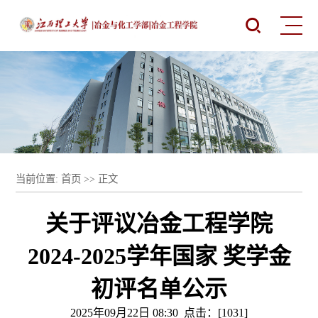
当前位置:
首页
>> 正文
关于评议冶金工程学院
2024-2025学年国家 奖学金
初评名单公示
2025年09月22日 08:30 点击：[
1031
]