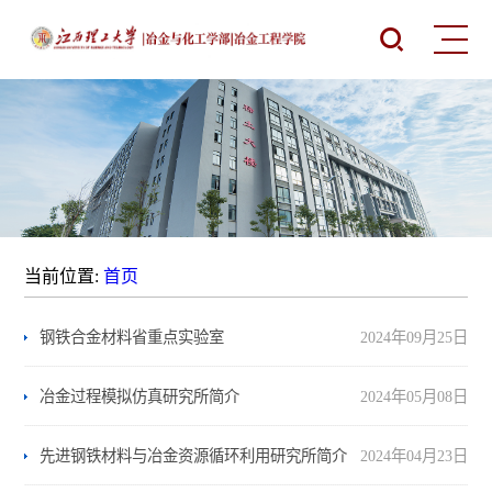
当前位置:
首页
钢铁合金材料省重点实验室
2024年09月25日
冶金过程模拟仿真研究所简介
2024年05月08日
先进钢铁材料与冶金资源循环利用研究所简介
2024年04月23日