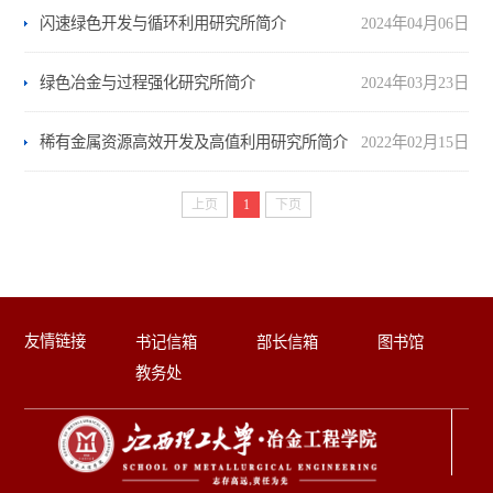
闪速绿色开发与循环利用研究所简介
2024年04月06日
绿色冶金与过程强化研究所简介
2024年03月23日
稀有金属资源高效开发及高值利用研究所简介
2022年02月15日
上页
1
下页
友情链接
书记信箱
部长信箱
图书馆
教务处